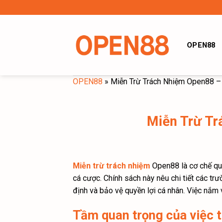
Bỏ
qua
nội
dung
OPEN88
OPEN88
»
Miễn Trừ Trách Nhiệm Open88 – 
Miễn Trừ Tr
Miễn trừ trách nhiệm
Open88 là cơ chế quan
cá cược. Chính sách này nêu chi tiết các tr
định và bảo vệ quyền lợi cá nhân. Việc nắm
Tầm quan trọng của việc t