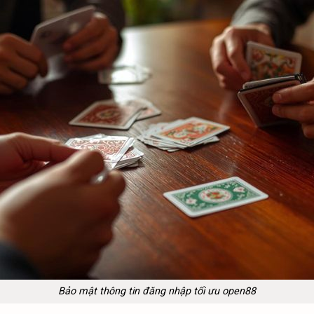
Bảo mật thông tin đăng nhập tối ưu open88