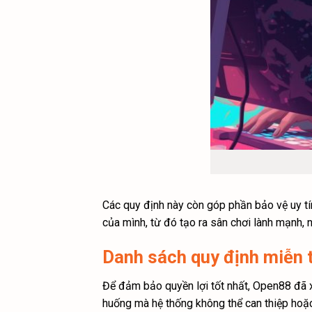
Các quy định này còn góp phần bảo vệ uy tí
của mình, từ đó tạo ra sân chơi lành mạnh, 
Danh sách quy định miễn 
Để đảm bảo quyền lợi tốt nhất, Open88 đã
huống mà hệ thống không thể can thiệp hoặc 