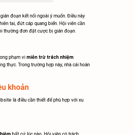
 gián đoạn kết nối ngoài ý muốn. Điều này
hiên tai, đứt cáp quang biển. Hội viên cần
i thường đơn đặt cược bị gián đoạn.
trong phạm vi
miễn trừ trách nhiệm
.
ng thực. Trong trường hợp này, nhà cái hoàn
iều khoản
bsite là điều cần thiết để phù hợp với xu
nhiệm
bất cứ lúc nào. Hội viên có trách