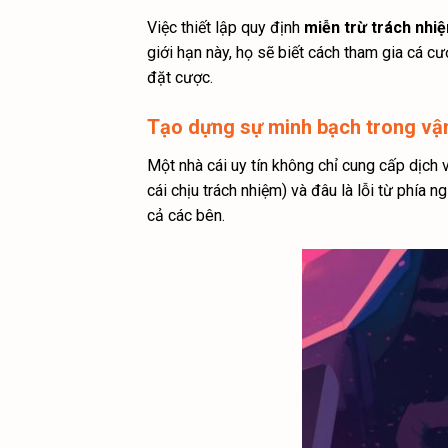
Việc thiết lập quy định
miễn trừ trách nhi
giới hạn này, họ sẽ biết cách tham gia cá c
đặt cược.
Tạo dựng sự minh bạch trong vậ
Một nhà cái uy tín không chỉ cung cấp dịch v
cái chịu trách nhiệm) và đâu là lỗi từ phía
cả các bên.