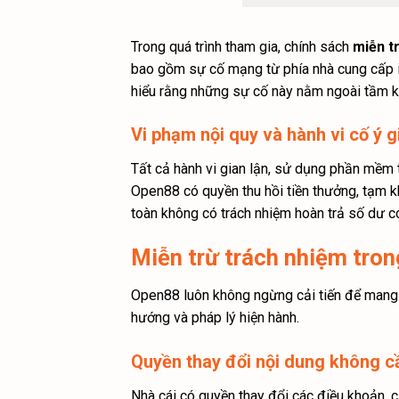
Trong quá trình tham gia, chính sách
miễn t
bao gồm sự cố mạng từ phía nhà cung cấp int
hiểu rằng những sự cố này nằm ngoài tầm k
Vi phạm nội quy và hành vi cố ý g
Tất cả hành vi gian lận, sử dụng phần mềm
Open88 có quyền thu hồi tiền thưởng, tạm kh
toàn không có trách nhiệm hoàn trả số dư có
Miễn trừ trách nhiệm tron
Open88 luôn không ngừng cải tiến để mang lạ
hướng và pháp lý hiện hành.
Quyền thay đổi nội dung không c
Nhà cái có quyền thay đổi các điều khoản, 