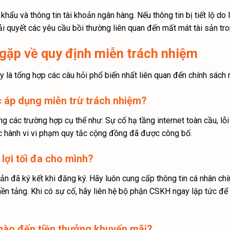
hẩu và thông tin tài khoản ngân hàng. Nếu thông tin bị tiết lộ do 
ải quyết các yêu cầu bồi thường liên quan đến mất mát tài sản tro
ặp về quy định miễn trách nhiệm
y là tổng hợp các câu hỏi phổ biến nhất liên quan đến chính sách 
c áp dụng miễn trừ trách nhiệm?
ng các trường hợp cụ thể như: Sự cố hạ tầng internet toàn cầu, lỗi
các hành vi vi phạm quy tắc cộng đồng đã được công bố.
lợi tối đa cho mình?
oản đã ký kết khi đăng ký. Hãy luôn cung cấp thông tin cá nhân ch
nền tảng. Khi có sự cố, hãy liên hệ bộ phận CSKH ngay lập tức đ
nào đến tiền thưởng khuyến mãi?