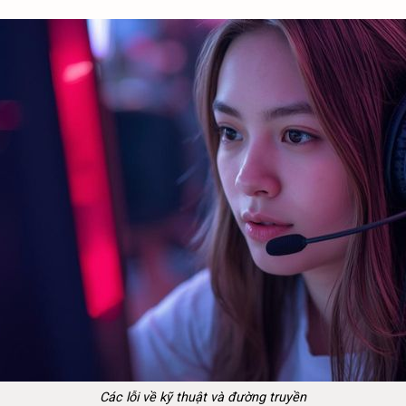
Các lỗi về kỹ thuật và đường truyền