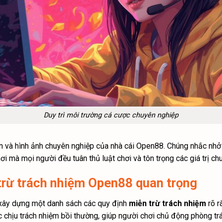
Duy trì môi trường cá cược chuyên nghiệp
n và hình ảnh chuyên nghiệp của nhà cái Open88. Chúng nhắc nhở n
nơi mà mọi người đều tuân thủ luật chơi và tôn trọng các giá trị c
trừ trách nhiệm Open88 quan trọng
 xây dựng một danh sách các quy định
miễn trừ trách nhiệm
rõ r
chịu trách nhiệm bồi thường, giúp người chơi chủ động phòng trán