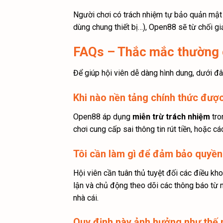
Người chơi có trách nhiệm tự bảo quản mật k
dùng chung thiết bị…), Open88 sẽ từ chối gi
FAQs – Thắc mắc thường g
Để giúp hội viên dễ dàng hình dung, dưới đâ
Khi nào nền tảng chính thức đượ
Open88 áp dụng
miễn trừ trách nhiệm
tro
chơi cung cấp sai thông tin rút tiền, hoặc 
Tôi cần làm gì để đảm bảo quyền 
Hội viên cần tuân thủ tuyệt đối các điều kh
lận và chủ động theo dõi các thông báo từ 
nhà cái.
Quy định này ảnh hưởng như thế 