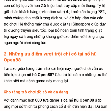
con số kỷ lục với hơn 2.5 triệu lượt truy cập mỗi tháng. Tỷ lệ
giữ chân khách hàng (retention rate) đạt mức ấn tượng 78%,
minh chứng cho chất lượng dịch vụ và độ hấp dẫn của các
trò chơi. Hệ thống máy chủ được đặt tại Singapore giúp duy
trì đường truyền siêu tốc, loại bỏ hoàn toàn tình trạng giật
lag ngay cả trong những khung giờ cao điểm với hàng chục
ngàn người chơi cùng lúc.
2. Những ưu điểm vượt trội chỉ có tại nổ hũ
Open88
Tại sao giữa hàng trăm nhà cái hiện nay, người chơi vẫn ưu
tiên lựa chọn
nổ hũ Open88
? Câu trả lời nằm ở những ưu thế
khác biệt mà sảnh game này mang lại:
Kho tàng trò chơi đồ sộ và đa dạng
Với danh mục hơn 800 tựa game slot,
nổ hũ Open88
đáp
ứng mọi sở thích từ phong cách cổ điển đến hiện đại. Dù bạn