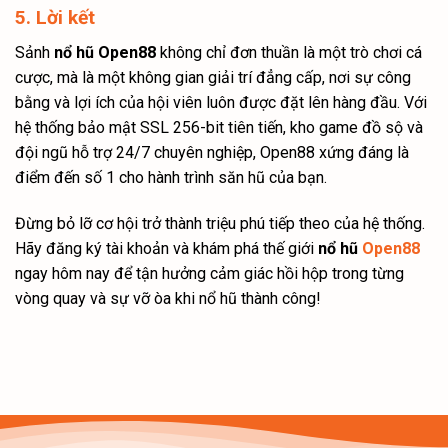
5. Lời kết
Sảnh
nổ hũ Open88
không chỉ đơn thuần là một trò chơi cá
cược, mà là một không gian giải trí đẳng cấp, nơi sự công
bằng và lợi ích của hội viên luôn được đặt lên hàng đầu. Với
hệ thống bảo mật SSL 256-bit tiên tiến, kho game đồ sộ và
đội ngũ hỗ trợ 24/7 chuyên nghiệp, Open88 xứng đáng là
điểm đến số 1 cho hành trình săn hũ của bạn.
Đừng bỏ lỡ cơ hội trở thành triệu phú tiếp theo của hệ thống.
Hãy đăng ký tài khoản và khám phá thế giới
nổ hũ
Open88
ngay hôm nay để tận hưởng cảm giác hồi hộp trong từng
vòng quay và sự vỡ òa khi nổ hũ thành công!